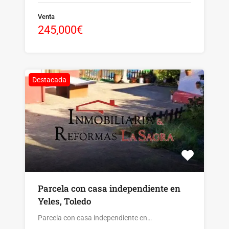
Venta
245,000€
Destacada
Parcela con casa independiente en
Yeles, Toledo
Parcela con casa independiente en…