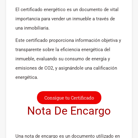
El certificado energético es un documento de vital
importancia para vender un inmueble a través de
una inmobiliaria.
Este certificado proporciona información objetiva y
transparente sobre la eficiencia energética del
inmueble, evaluando su consumo de energía y
emisiones de CO2, y asignándole una calificación
energética.
Consígue tu Certificado
Nota De Encargo
Una nota de encargo es un documento utilizado en