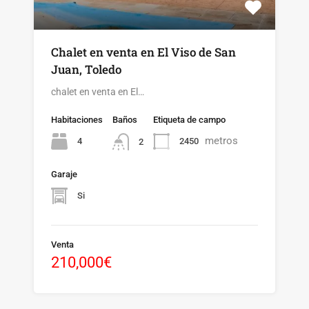
Chalet en venta en El Viso de San
Juan, Toledo
chalet en venta en El…
Habitaciones
Baños
Etiqueta de campo
metros
4
2450
2
Garaje
Si
Venta
210,000€