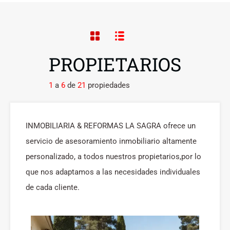
PROPIETARIOS
1
a
6
de
21
propiedades
INMOBILIARIA & REFORMAS LA SAGRA ofrece un
servicio de asesoramiento inmobiliario altamente
personalizado, a todos nuestros propietarios,por lo
que nos adaptamos a las necesidades individuales
de cada cliente.