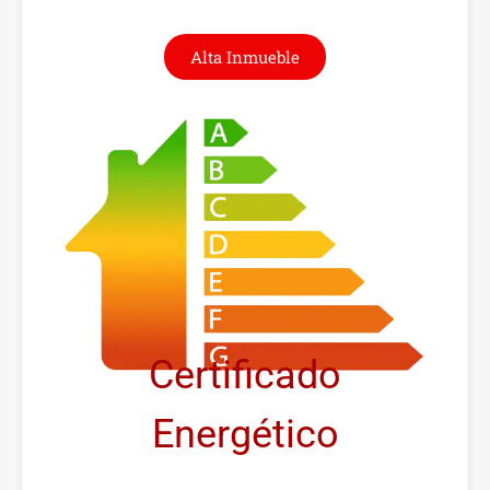
Alta Inmueble
Certificado
Energético