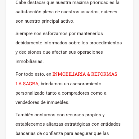
Cabe destacar que nuestra máxima prioridad es la
satisfacción plena de nuestros usuarios, quienes
son nuestro principal activo.
Siempre nos esforzamos por mantenerlos
debidamente informados sobre los procedimientos
y decisiones que afectan sus operaciones
inmobiliarias.
INMOBILIARIA & REFORMAS
Por todo esto, en
LA SAGRA
, brindamos un asesoramiento
personalizado tanto a compradores como a
vendedores de inmuebles.
También contamos con recursos propios y
establecemos alianzas estratégicas con entidades
bancarias de confianza para asegurar que las