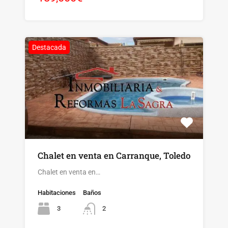
Destacada
Chalet en venta en Carranque, Toledo
Chalet en venta en…
Habitaciones
Baños
3
2