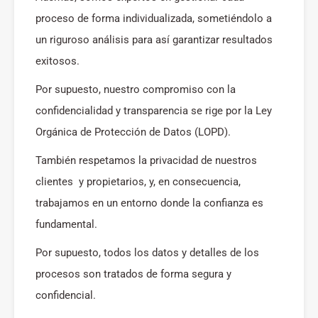
proceso de forma individualizada, sometiéndolo a
un riguroso análisis para así garantizar resultados
exitosos.
Por supuesto, nuestro compromiso con la
confidencialidad y transparencia se rige por la Ley
Orgánica de Protección de Datos (LOPD).
También respetamos la privacidad de nuestros
clientes y propietarios, y, en consecuencia,
trabajamos en un entorno donde la confianza es
fundamental.
Por supuesto, todos los datos y detalles de los
procesos son tratados de forma segura y
confidencial.