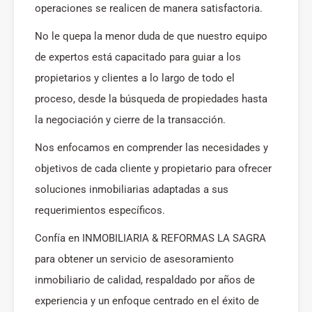
operaciones se realicen de manera satisfactoria.
No le quepa la menor duda de que nuestro equipo
de expertos está capacitado para guiar a los
propietarios y clientes a lo largo de todo el
proceso, desde la búsqueda de propiedades hasta
la negociación y cierre de la transacción.
Nos enfocamos en comprender las necesidades y
objetivos de cada cliente y propietario para ofrecer
soluciones inmobiliarias adaptadas a sus
requerimientos específicos.
Confía en INMOBILIARIA & REFORMAS LA SAGRA
para obtener un servicio de asesoramiento
inmobiliario de calidad, respaldado por años de
experiencia y un enfoque centrado en el éxito de