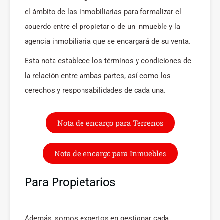
el ámbito de las inmobiliarias para formalizar el
acuerdo entre el propietario de un inmueble y la
agencia inmobiliaria que se encargará de su venta.
Esta nota establece los términos y condiciones de
la relación entre ambas partes, así como los
derechos y responsabilidades de cada una.
Nota de encargo para Terrenos
Nota de encargo para Inmuebles
Para Propietarios
Además, somos expertos en gestionar cada