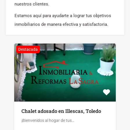
nuestros clientes.
Estamos aquí para ayudarte a lograr tus objetivos
inmobiliarios de manera efectiva y satisfactoria.
Destacada
Chalet adosado en Illescas, Toledo
¡Bienvenidos al hogar de tus…