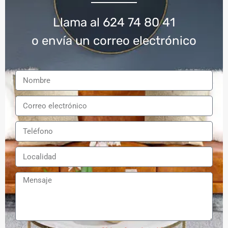
Llama al 624 74 80 41
o envía un correo electrónico