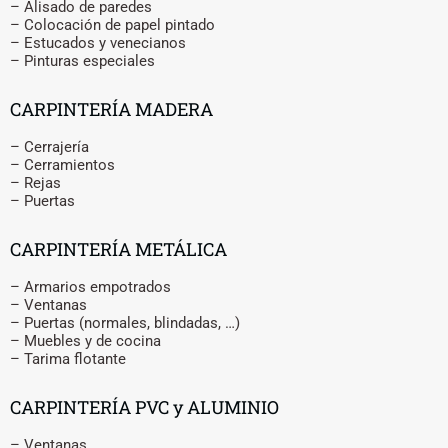
– Alisado de paredes
– Colocación de papel pintado
– Estucados y venecianos
– Pinturas especiales
CARPINTERÍA MADERA
– Cerrajería
– Cerramientos
– Rejas
– Puertas
CARPINTERÍA METÁLICA
– Armarios empotrados
– Ventanas
– Puertas (normales, blindadas, …)
– Muebles y de cocina
– Tarima flotante
CARPINTERÍA PVC y ALUMINIO
– Ventanas