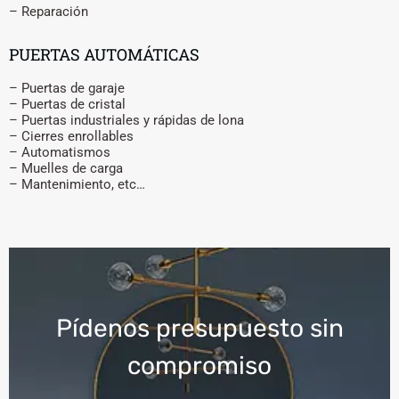
– Reparación
PUERTAS AUTOMÁTICAS
– Puertas de garaje
– Puertas de cristal
– Puertas industriales y rápidas de lona
– Cierres enrollables
– Automatismos
– Muelles de carga
– Mantenimiento, etc…
Pídenos presupuesto sin
compromiso