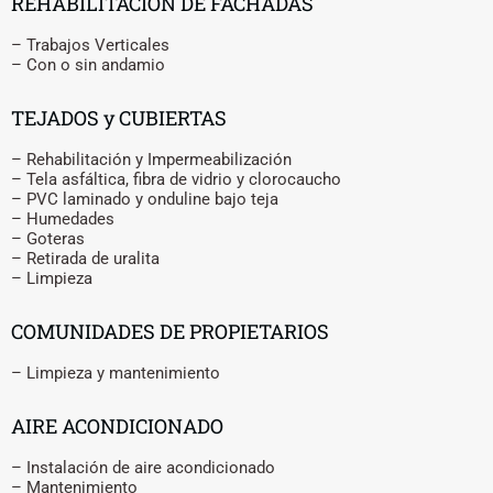
REHABILITACIÓN DE FACHADAS
– Trabajos Verticales
– Con o sin andamio
TEJADOS y CUBIERTAS
– Rehabilitación y Impermeabilización
– Tela asfáltica, fibra de vidrio y clorocaucho
– PVC laminado y onduline bajo teja
– Humedades
– Goteras
– Retirada de uralita
– Limpieza
COMUNIDADES DE PROPIETARIOS
– Limpieza y mantenimiento
AIRE ACONDICIONADO
– Instalación de aire acondicionado
– Mantenimiento