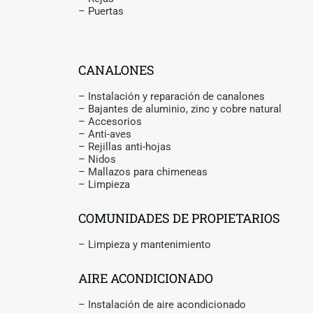
– Puertas
CANALONES
– Instalación y reparación de canalones
– Bajantes de aluminio, zinc y cobre natural
– Accesorios
– Anti-aves
– Rejillas anti-hojas
– Nidos
– Mallazos para chimeneas
– Limpieza
COMUNIDADES DE PROPIETARIOS
– Limpieza y mantenimiento
AIRE ACONDICIONADO
– Instalación de aire acondicionado