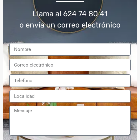
Llama al 624 74 80 41
o envía un correo electrónico