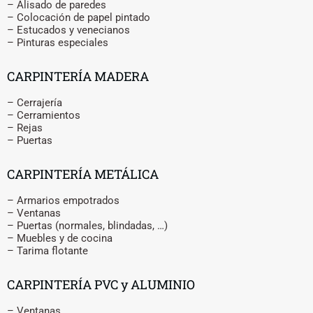
– Alisado de paredes
– Colocación de papel pintado
– Estucados y venecianos
– Pinturas especiales
CARPINTERÍA MADERA
– Cerrajería
– Cerramientos
– Rejas
– Puertas
CARPINTERÍA METÁLICA
– Armarios empotrados
– Ventanas
– Puertas (normales, blindadas, …)
– Muebles y de cocina
– Tarima flotante
CARPINTERÍA PVC y ALUMINIO
– Ventanas