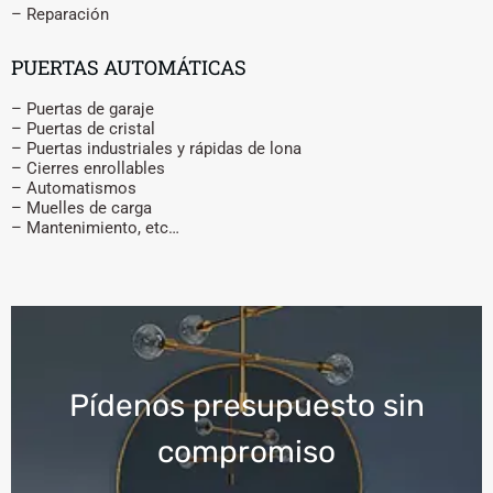
– Reparación
PUERTAS AUTOMÁTICAS
– Puertas de garaje
– Puertas de cristal
– Puertas industriales y rápidas de lona
– Cierres enrollables
– Automatismos
– Muelles de carga
– Mantenimiento, etc…
Pídenos presupuesto sin
compromiso