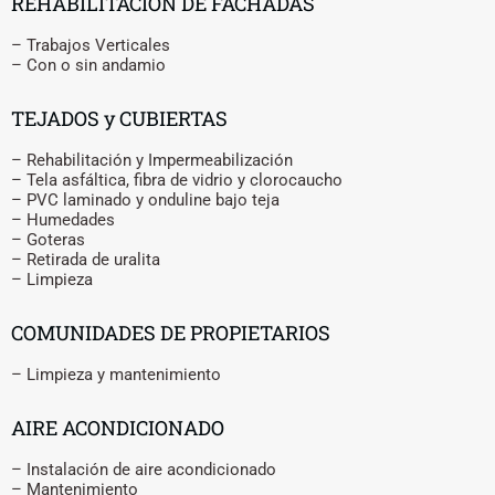
REHABILITACIÓN DE FACHADAS
– Trabajos Verticales
– Con o sin andamio
TEJADOS y CUBIERTAS
– Rehabilitación y Impermeabilización
– Tela asfáltica, fibra de vidrio y clorocaucho
– PVC laminado y onduline bajo teja
– Humedades
– Goteras
– Retirada de uralita
– Limpieza
COMUNIDADES DE PROPIETARIOS
– Limpieza y mantenimiento
AIRE ACONDICIONADO
– Instalación de aire acondicionado
– Mantenimiento