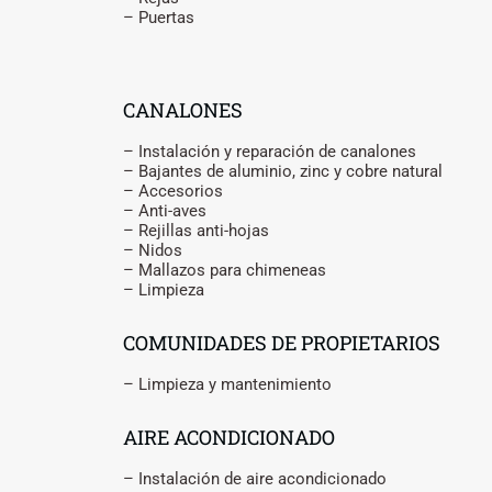
– Puertas
CANALONES
– Instalación y reparación de canalones
– Bajantes de aluminio, zinc y cobre natural
– Accesorios
– Anti-aves
– Rejillas anti-hojas
– Nidos
– Mallazos para chimeneas
– Limpieza
COMUNIDADES DE PROPIETARIOS
– Limpieza y mantenimiento
AIRE ACONDICIONADO
– Instalación de aire acondicionado