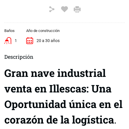
Baños
Año de construcción
1
20 a 30 años
Descripción
Gran nave industrial
venta en Illescas: Una
Oportunidad única en el
corazón de la logística
.