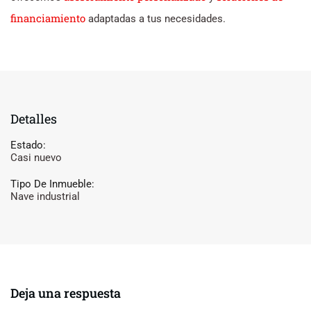
financiamiento
adaptadas a tus necesidades.
Detalles
Estado:
Casi nuevo
Tipo De Inmueble:
Nave industrial
Deja una respuesta