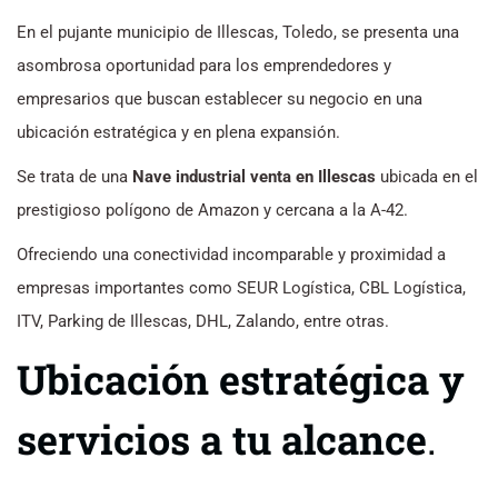
En el pujante municipio de Illescas, Toledo, se presenta una
asombrosa oportunidad para los emprendedores y
empresarios que buscan establecer su negocio en una
ubicación estratégica y en plena expansión.
Se trata de una
Nave industrial venta en Illescas
ubicada en el
prestigioso polígono de Amazon y cercana a la A-42.
Ofreciendo una conectividad incomparable y proximidad a
empresas importantes como SEUR Logística, CBL Logística,
ITV, Parking de Illescas, DHL, Zalando, entre otras.
Ubicación estratégica y
servicios a tu alcance
.