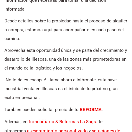
información que necesitas para tomar una decisión
informada.
Desde detalles sobre la propiedad hasta el proceso de alquiler
o compra, estamos aquí para acompañarte en cada paso del
camino.
Aprovecha esta oportunidad única y sé parte del crecimiento y
desarrollo de Illescas, una de las zonas más prometedoras en
el mundo de la logística y los negocios.
¡No lo dejes escapar! Llama ahora e infórmate, esta nave
industrial venta en Illescas es el inicio de tu próximo gran
éxito empresarial.
REFORMA
También puedes solicitar precio de tu
.
Inmobiliaria & Reformas La Sagra
Además, en
te
asesoramiento personalizado
soluciones de
ofrecemos
y