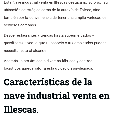
Esta Nave industrial venta en Illescas destaca no solo por su
ubicación estratégica cerca de la autovía de Toledo, sino
también por la conveniencia de tener una amplia variedad de
servicios cercanos.
Desde restaurantes y tiendas hasta supermercados y
gasolineras, todo lo que tu negocio y tus empleados puedan
necesitar está al alcance.
Además, la proximidad a diversas fábricas y centros
logísticos agrega valor a esta ubicación privilegiada.
Características de la
nave industrial venta en
Illescas
.