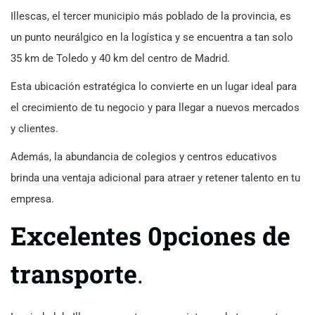
Illescas, el tercer municipio más poblado de la provincia, es
un punto neurálgico en la logística y se encuentra a tan solo
35 km de Toledo y 40 km del centro de Madrid.
Esta ubicación estratégica lo convierte en un lugar ideal para
el crecimiento de tu negocio y para llegar a nuevos mercados
y clientes.
Además, la abundancia de colegios y centros educativos
brinda una ventaja adicional para atraer y retener talento en tu
empresa.
Excelentes 0pciones de
transporte
.