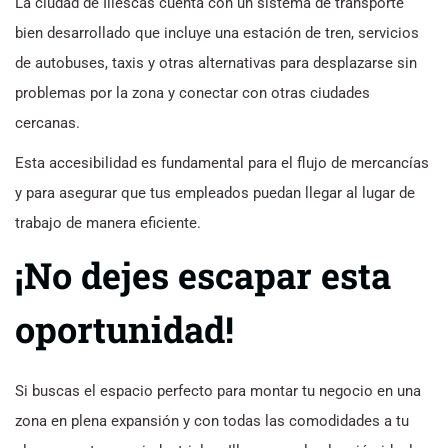
La ciudad de Illescas cuenta con un sistema de transporte
bien desarrollado que incluye una estación de tren, servicios
de autobuses, taxis y otras alternativas para desplazarse sin
problemas por la zona y conectar con otras ciudades
cercanas.
Esta accesibilidad es fundamental para el flujo de mercancías
y para asegurar que tus empleados puedan llegar al lugar de
trabajo de manera eficiente.
¡No dejes escapar esta
oportunidad!
Si buscas el espacio perfecto para montar tu negocio en una
zona en plena expansión y con todas las comodidades a tu