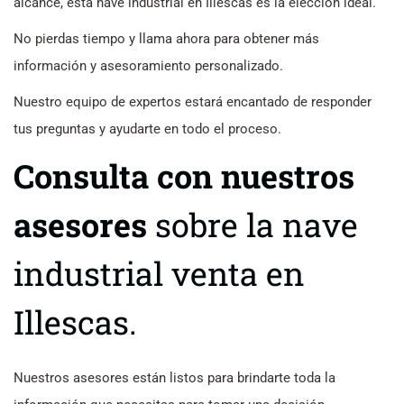
alcance, esta nave industrial en Illescas es la elección ideal.
No pierdas tiempo y llama ahora para obtener más
información y asesoramiento personalizado.
Nuestro equipo de expertos estará encantado de responder
tus preguntas y ayudarte en todo el proceso.
Consulta con nuestros
asesores
sobre la nave
industrial venta en
Illescas.
Nuestros asesores están listos para brindarte toda la