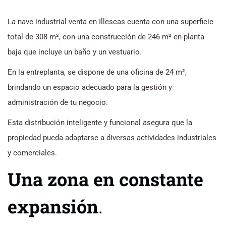
La nave industrial venta en Illescas cuenta con una superficie
total de 308 m², con una construcción de 246 m² en planta
baja que incluye un baño y un vestuario.
En la entreplanta, se dispone de una oficina de 24 m²,
brindando un espacio adecuado para la gestión y
administración de tu negocio.
Esta distribución inteligente y funcional asegura que la
propiedad pueda adaptarse a diversas actividades industriales
y comerciales.
Una zona en constante
expansión
.