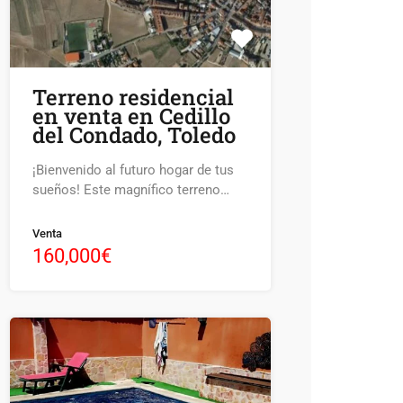
Terreno residencial
en venta en Cedillo
del Condado, Toledo
¡Bienvenido al futuro hogar de tus
sueños! Este magnífico terreno…
Venta
160,000€