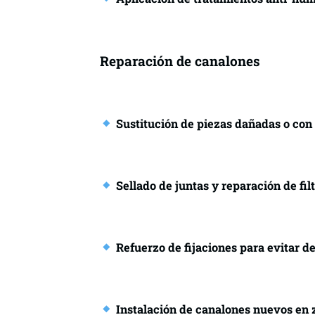
Reparación de canalones
Sustitución de piezas dañadas o con 
Sellado de juntas y reparación de fil
Refuerzo de fijaciones para evitar d
Instalación de canalones nuevos en 