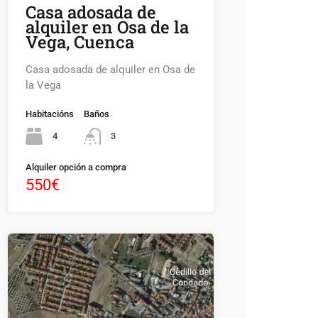
Casa adosada de
alquiler en Osa de la
Vega, Cuenca
Casa adosada de alquiler en Osa de
la Vega
Habitacións
Baños
4
3
Alquiler opción a compra
550€