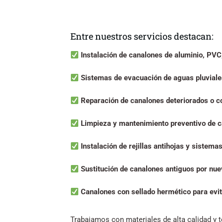
Entre nuestros servicios destacan:
Instalación de canalones de aluminio, PVC,
Sistemas de evacuación de aguas pluviale
Reparación de canalones deteriorados o co
Limpieza y mantenimiento preventivo de c
Instalación de rejillas antihojas y sistema
Sustitución de canalones antiguos por nu
Canalones con sellado hermético para evit
Trabajamos con materiales de alta calidad y t