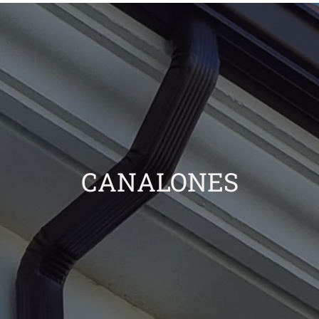
CANALONES