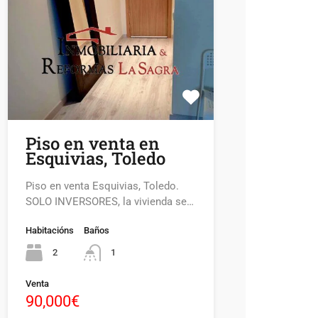
Piso en venta en
Esquivias, Toledo
Piso en venta Esquivias, Toledo.
SOLO INVERSORES, la vivienda se…
Habitacións
Baños
2
1
Venta
90,000€