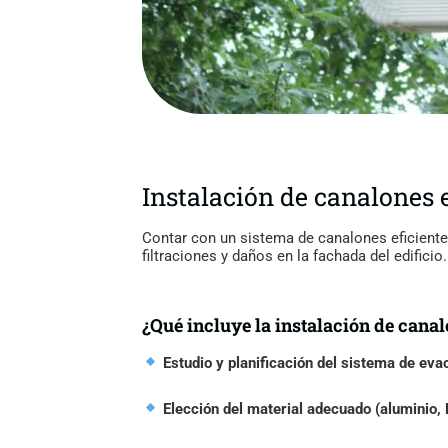
Instalación de canalones 
Contar con un sistema de canalones eficiente
filtraciones y daños en la fachada del edificio.
¿Qué incluye la instalación de cana
Estudio y planificación del sistema de eva
Elección del material adecuado (aluminio, 