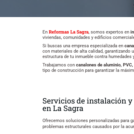
Reformas La Sagra
En
, somos expertos en
i
viviendas, comunidades y edificios comercial
Si buscas una empresa especializada en
cana
con materiales de alta calidad, garantizando 
estructura de tu inmueble contra humedades y 
Trabajamos con
canalones de aluminio, PVC, 
tipo de construcción para garantizar la máxima
Servicios de instalación
en La Sagra
Ofrecemos soluciones personalizadas para gar
problemas estructurales causados por la ac