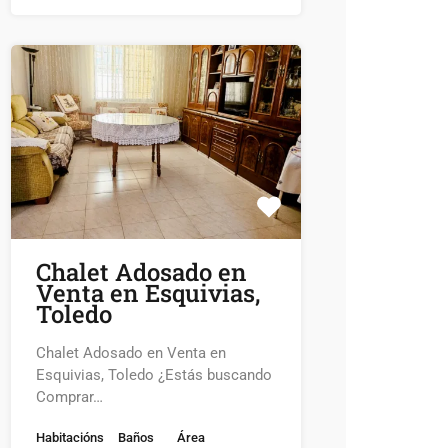
Chalet Adosado en
Venta en Esquivias,
Toledo
Chalet Adosado en Venta en
Esquivias, Toledo ¿Estás buscando
Comprar…
Habitacións
Baños
Área