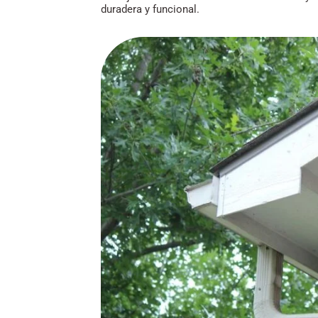
duradera y funcional.