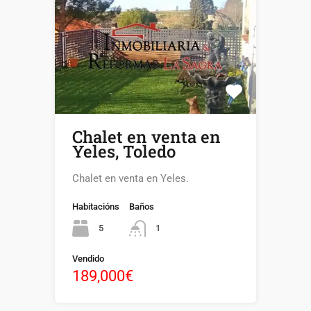
Chalet en venta en
Yeles, Toledo
Chalet en venta en Yeles.
Habitacións
Baños
5
1
Vendido
189,000€