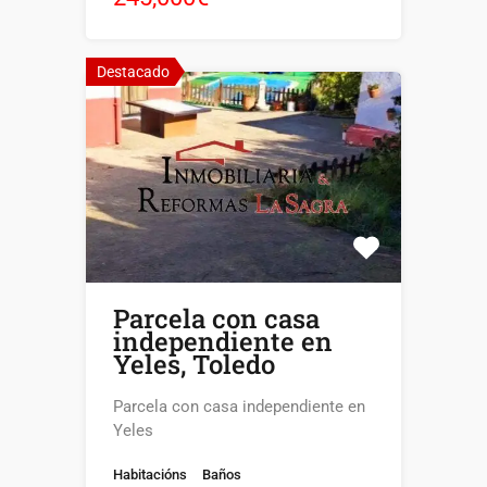
Destacado
Parcela con casa
independiente en
Yeles, Toledo
Parcela con casa independiente en
Yeles
Habitacións
Baños