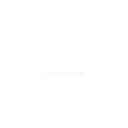
Unsubscribe