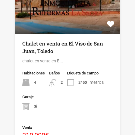
Chalet en venta en El Viso de San
Juan, Toledo
chalet en venta en El…
Habitaciones
Baños
Etiqueta de campo
metros
4
2450
2
Garaje
Si
Venta