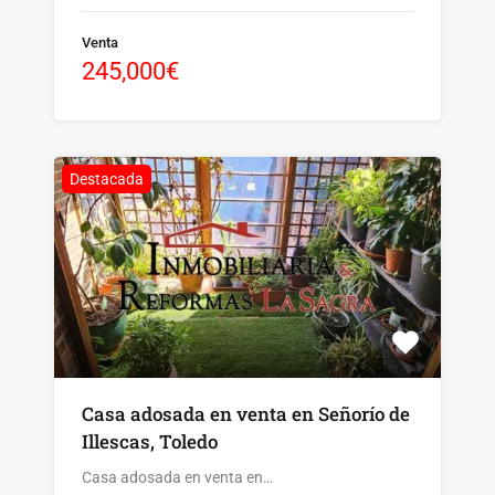
Venta
245,000€
Destacada
Casa adosada en venta en Señorío de
Illescas, Toledo
Casa adosada en venta en…