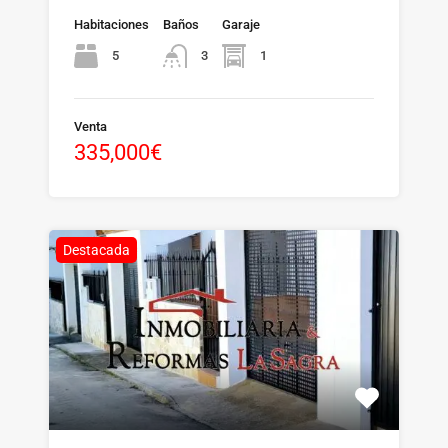
Habitaciones
Baños
Garaje
5
1
3
Venta
335,000€
Destacada