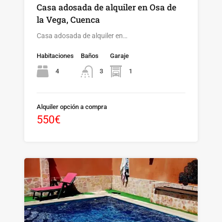
Casa adosada de alquiler en Osa de
la Vega, Cuenca
Casa adosada de alquiler en…
Habitaciones
Baños
Garaje
4
1
3
Alquiler opción a compra
550€